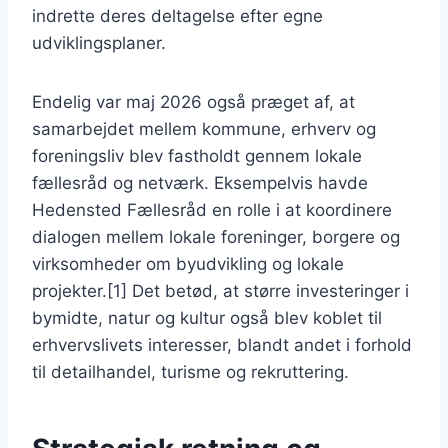
indrette deres deltagelse efter egne
udviklingsplaner.
Endelig var maj 2026 også præget af, at
samarbejdet mellem kommune, erhverv og
foreningsliv blev fastholdt gennem lokale
fællesråd og netværk. Eksempelvis havde
Hedensted Fællesråd en rolle i at koordinere
dialogen mellem lokale foreninger, borgere og
virksomheder om byudvikling og lokale
projekter.[1] Det betød, at større investeringer i
bymidte, natur og kultur også blev koblet til
erhvervslivets interesser, blandt andet i forhold
til detailhandel, turisme og rekruttering.