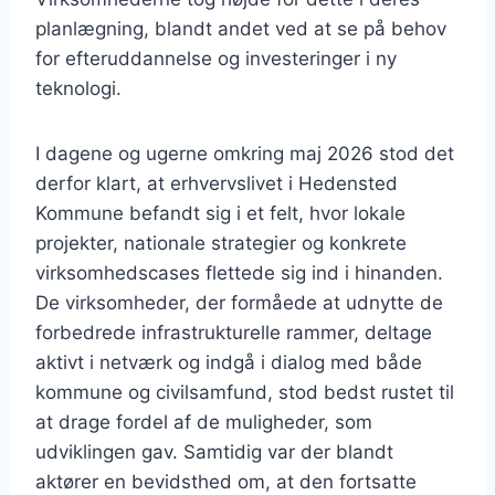
planlægning, blandt andet ved at se på behov
for efteruddannelse og investeringer i ny
teknologi.
I dagene og ugerne omkring maj 2026 stod det
derfor klart, at erhvervslivet i Hedensted
Kommune befandt sig i et felt, hvor lokale
projekter, nationale strategier og konkrete
virksomhedscases flettede sig ind i hinanden.
De virksomheder, der formåede at udnytte de
forbedrede infrastrukturelle rammer, deltage
aktivt i netværk og indgå i dialog med både
kommune og civilsamfund, stod bedst rustet til
at drage fordel af de muligheder, som
udviklingen gav. Samtidig var der blandt
aktører en bevidsthed om, at den fortsatte