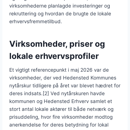
virksomhederne planlagde investeringer og
rekruttering og hvordan de brugte de lokale
erhvervsfremmetilbud.
Virksomheder, priser og
lokale erhvervsprofiler
Et vigtigt referencepunkt i maj 2026 var de
virksomheder, der ved Hedensted Kommunes
nytårskur tidligere på året var blevet hædret for
deres indsats.[2] Ved nytårskuren havde
kommunen og Hedensted Erhverv samlet et
stort antal lokale aktører til både netværk og
prisuddeling, hvor fire virksomheder modtog
anerkendelse for deres betydning for lokal