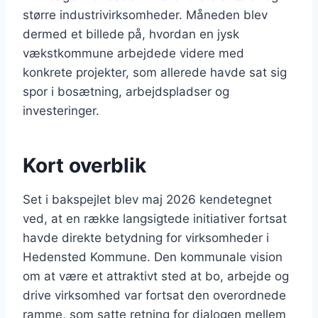
større industrivirksomheder. Måneden blev
dermed et billede på, hvordan en jysk
vækstkommune arbejdede videre med
konkrete projekter, som allerede havde sat sig
spor i bosætning, arbejdspladser og
investeringer.
Kort overblik
Set i bakspejlet blev maj 2026 kendetegnet
ved, at en række langsigtede initiativer fortsat
havde direkte betydning for virksomheder i
Hedensted Kommune. Den kommunale vision
om at være et attraktivt sted at bo, arbejde og
drive virksomhed var fortsat den overordnede
ramme, som satte retning for dialogen mellem