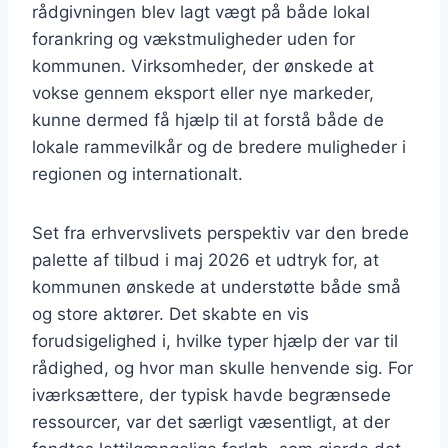
rådgivningen blev lagt vægt på både lokal
forankring og vækstmuligheder uden for
kommunen. Virksomheder, der ønskede at
vokse gennem eksport eller nye markeder,
kunne dermed få hjælp til at forstå både de
lokale rammevilkår og de bredere muligheder i
regionen og internationalt.
Set fra erhvervslivets perspektiv var den brede
palette af tilbud i maj 2026 et udtryk for, at
kommunen ønskede at understøtte både små
og store aktører. Det skabte en vis
forudsigelighed i, hvilke typer hjælp der var til
rådighed, og hvor man skulle henvende sig. For
iværksættere, der typisk havde begrænsede
ressourcer, var det særligt væsentligt, at der