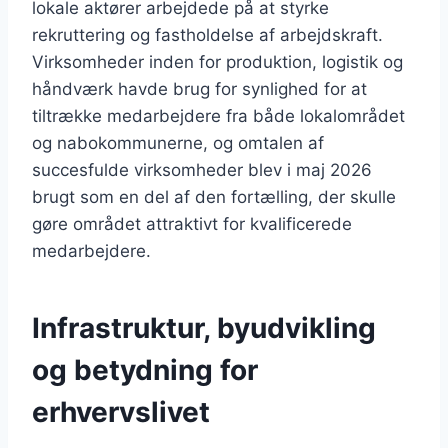
lokale aktører arbejdede på at styrke
rekruttering og fastholdelse af arbejdskraft.
Virksomheder inden for produktion, logistik og
håndværk havde brug for synlighed for at
tiltrække medarbejdere fra både lokalområdet
og nabokommunerne, og omtalen af
succesfulde virksomheder blev i maj 2026
brugt som en del af den fortælling, der skulle
gøre området attraktivt for kvalificerede
medarbejdere.
Infrastruktur, byudvikling
og betydning for
erhvervslivet