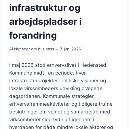
infrastruktur og
arbejdspladser i
forandring
Af
Nyheder om business
7. juni 2026
I maj 2026 stod erhvervslivet i Hedensted
Kommune midt i en periode, hvor
infrastrukturprojekter, politiske visioner og
lokale virksomheders udvikling prægede
dagsordenen. Kommunale strategier,
erhvervsfremmeaktiviteter og tidligere trufne
beslutninger om vejnet og samarbejde med
virksomheder slog tydeligt igennem i
hverdagen for både mindre lokale aktører og