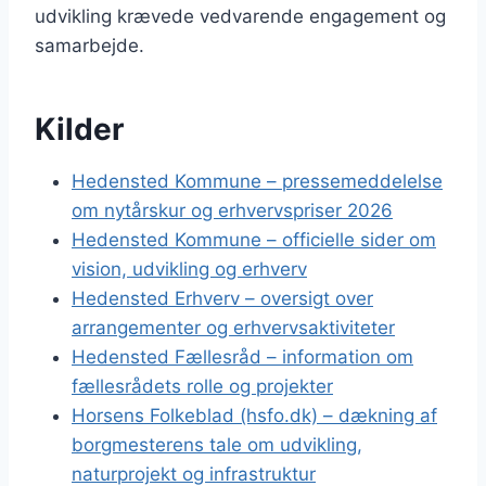
udvikling krævede vedvarende engagement og
samarbejde.
Kilder
Hedensted Kommune – pressemeddelelse
om nytårskur og erhvervspriser 2026
Hedensted Kommune – officielle sider om
vision, udvikling og erhverv
Hedensted Erhverv – oversigt over
arrangementer og erhvervsaktiviteter
Hedensted Fællesråd – information om
fællesrådets rolle og projekter
Horsens Folkeblad (hsfo.dk) – dækning af
borgmesterens tale om udvikling,
naturprojekt og infrastruktur